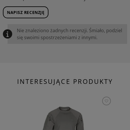
NAPISZ RECENZJĘ
Nie znaleziono żadnych recenzji. Śmiało, podziel
się swoimi spostrzeżeniami z innymi.
INTERESUJĄCE PRODUKTY