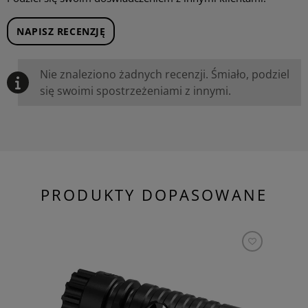
NAPISZ RECENZJĘ
Nie znaleziono żadnych recenzji. Śmiało, podziel
się swoimi spostrzeżeniami z innymi.
PRODUKTY DOPASOWANE