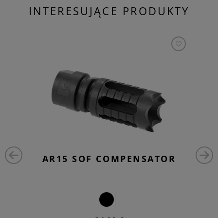
INTERESUJĄCE PRODUKTY
AR15 SOF COMPENSATOR