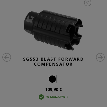
SG553 BLAST FORWARD
COMPENSATOR
109,90 €
W MAGAZYNIE