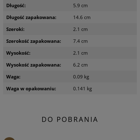
Długość:
5.9 cm
Długość zapakowana:
14.6 cm
Szeroki:
2.1 cm
Szerokość zapakowana:
7.4 cm
Wysokość:
2.1 cm
Wysokość zapakowana:
6.2 cm
Waga:
0.09 kg
Waga w opakowaniu:
0.141 kg
DO POBRANIA