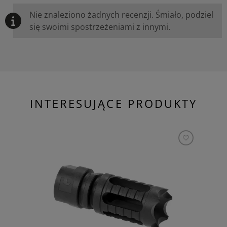
Nie znaleziono żadnych recenzji. Śmiało, podziel
się swoimi spostrzeżeniami z innymi.
INTERESUJĄCE PRODUKTY