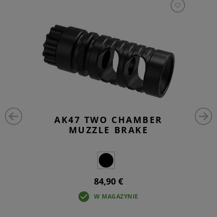
AK47 TWO CHAMBER
MUZZLE BRAKE
84,90 €
W MAGAZYNIE