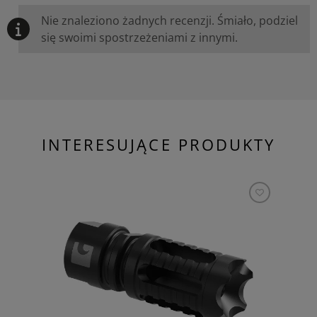
Nie znaleziono żadnych recenzji. Śmiało, podziel
się swoimi spostrzeżeniami z innymi.
INTERESUJĄCE PRODUKTY