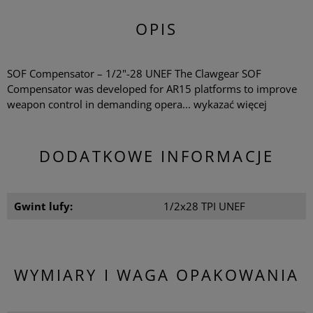
OPIS
SOF Compensator – 1/2"-28 UNEF The Clawgear SOF
Compensator was developed for AR15 platforms to improve
weapon control in demanding opera...
wykazać więcej
DODATKOWE INFORMACJE
Gwint lufy:
1/2x28 TPI UNEF
WYMIARY I WAGA OPAKOWANIA