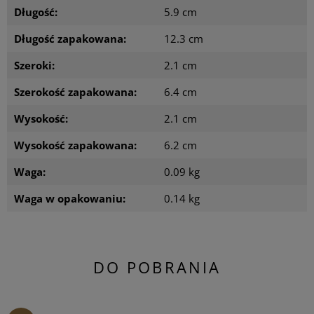
Długość:
5.9 cm
Długość zapakowana:
12.3 cm
Szeroki:
2.1 cm
Szerokość zapakowana:
6.4 cm
Wysokość:
2.1 cm
Wysokość zapakowana:
6.2 cm
Waga:
0.09 kg
Waga w opakowaniu:
0.14 kg
DO POBRANIA