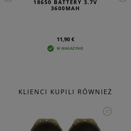
18650 BATTERY 3.7V
3600MAH
11,90 €
W MAGAZYNIE
KLIENCI KUPILI RÓWNIEŻ