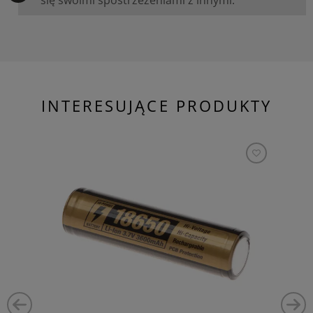
INTERESUJĄCE PRODUKTY