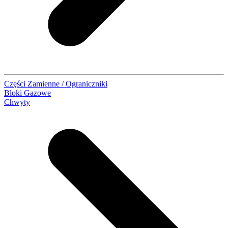
Części Zamienne / Ograniczniki
Bloki Gazowe
Chwyty