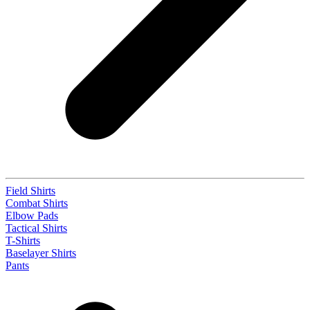
Field Shirts
Combat Shirts
Elbow Pads
Tactical Shirts
T-Shirts
Baselayer Shirts
Pants