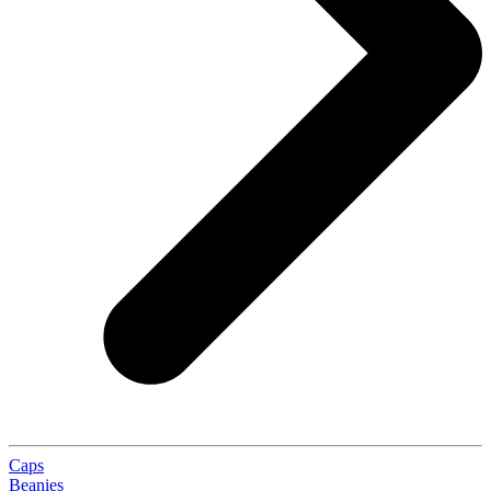
Caps
Beanies