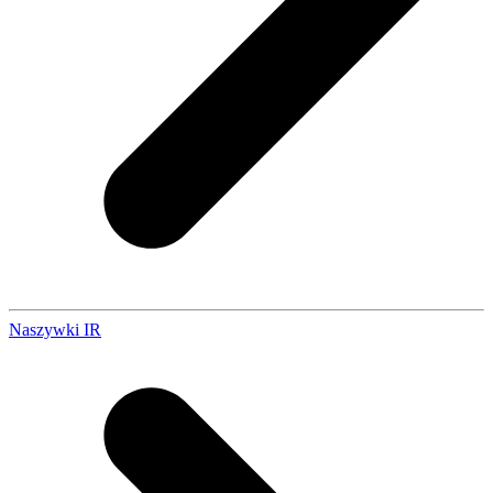
Naszywki IR