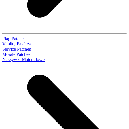
Flag Patches
Vitality Patches
Service Patches
Morale Patches
Naszywki Materiałowe