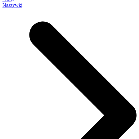
Naszywki