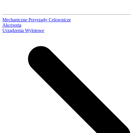
Mechaniczne Przyrządy Celownicze
Akcesoria
Urządzenia Wylotowe