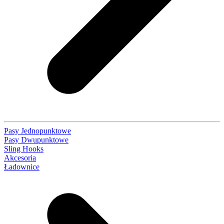
Pasy Jednopunktowe
Pasy Dwupunktowe
Sling Hooks
Akcesoria
Ładownice