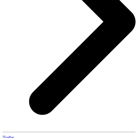
Torby