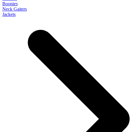
Boonies
Neck Gaiters
Jackets