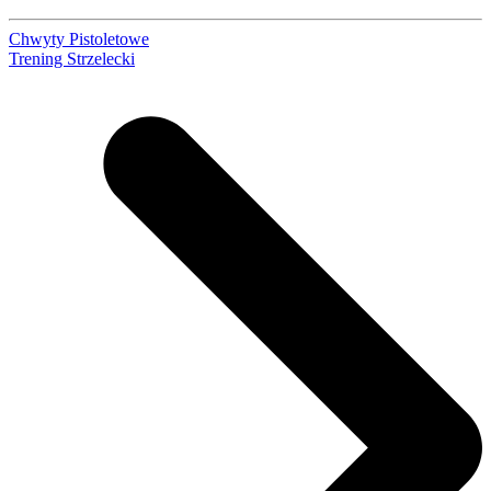
Chwyty Pistoletowe
Trening Strzelecki