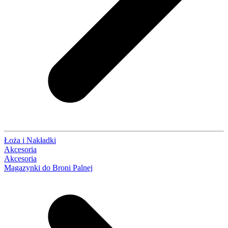
Łoża i Nakładki
Akcesoria
Akcesoria
Magazynki do Broni Palnej