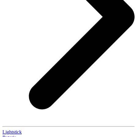
Lightstick