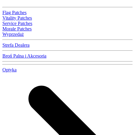
Flag Patches
Vitality Patches
Service Patches
Morale Patches
Wyprzedaż
Strefa Dealera
Broń Palna i Akcesoria
Optyka