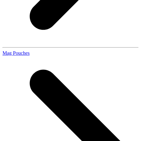
Mag Pouches