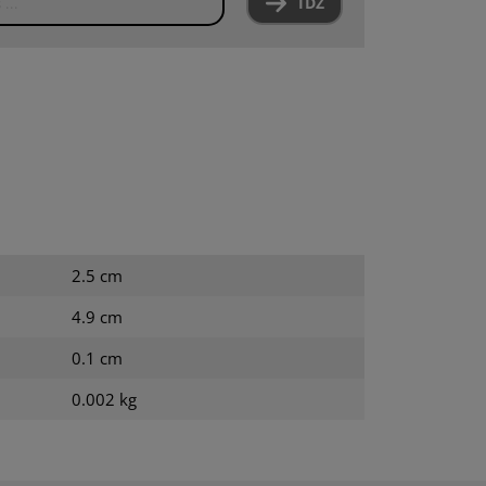
IDŹ
2.5 cm
4.9 cm
0.1 cm
0.002 kg