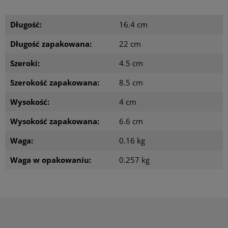
Długość:
16.4 cm
Długość zapakowana:
22 cm
Szeroki:
4.5 cm
Szerokość zapakowana:
8.5 cm
Wysokość:
4 cm
Wysokość zapakowana:
6.6 cm
Waga:
0.16 kg
Waga w opakowaniu:
0.257 kg