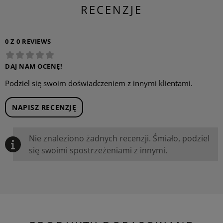
RECENZJE
0 Z 0 REVIEWS
DAJ NAM OCENĘ!
Podziel się swoim doświadczeniem z innymi klientami.
NAPISZ RECENZJĘ
Nie znaleziono żadnych recenzji. Śmiało, podziel
się swoimi spostrzeżeniami z innymi.