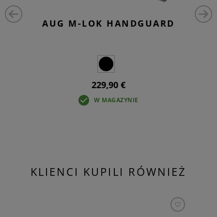
AUG M-LOK HANDGUARD
229,90 €
W MAGAZYNIE
KLIENCI KUPILI RÓWNIEŻ