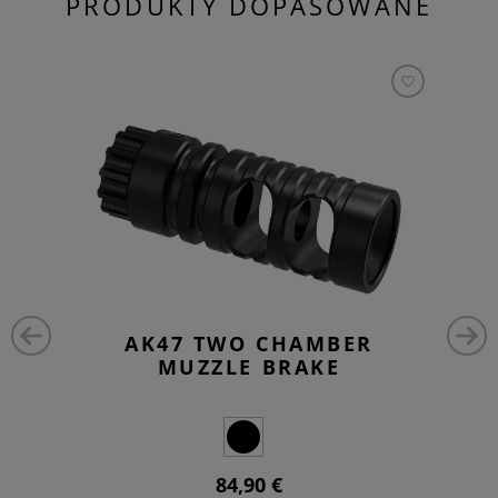
PRODUKTY DOPASOWANE
AK47 TWO CHAMBER
MUZZLE BRAKE
84,90 €