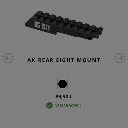
AK REAR SIGHT MOUNT
89,90 €
W MAGAZYNIE