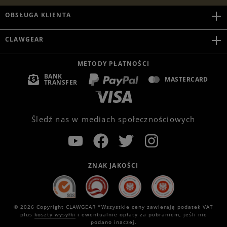
OBSŁUGA KLIENTA
CLAWGEAR
METODY PŁATNOŚCI
BANK
MASTERCARD
TRANSFER
Śledź nas w mediach społecznościowych
ZNAK JAKOŚCI
© 2026 Copyright CLAWGEAR *Wszystkie ceny zawierają podatek VAT
plus
koszty wysyłki
i ewentualnie opłaty za pobraniem, jeśli nie
podano inaczej.