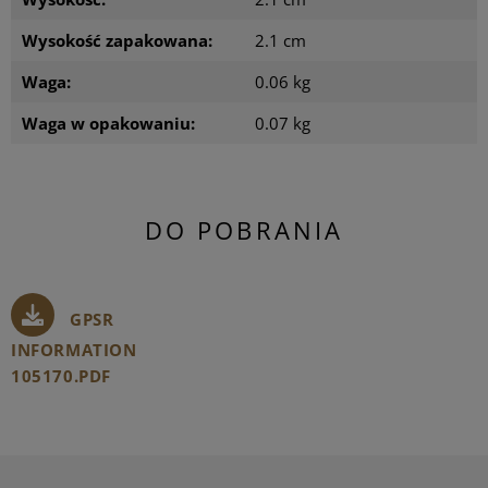
Wysokość zapakowana:
2.1 cm
Waga:
0.06 kg
Waga w opakowaniu:
0.07 kg
DO POBRANIA
GPSR
INFORMATION
105170.PDF