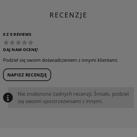
RECENZJE
0 Z 0 REVIEWS
DAJ NAM OCENĘ!
Podziel się swoim doświadczeniem z innymi klientami.
NAPISZ RECENZJĘ
Nie znaleziono żadnych recenzji. Śmiało, podziel
się swoimi spostrzeżeniami z innymi.