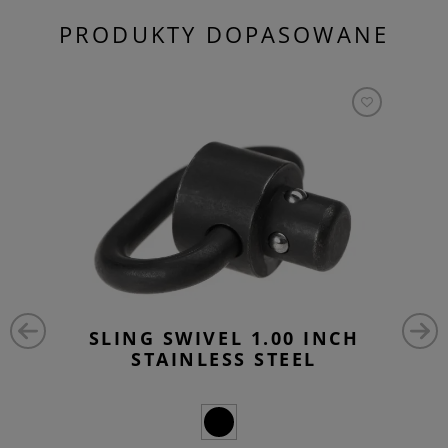
PRODUKTY DOPASOWANE
SLING SWIVEL 1.00 INCH
STAINLESS STEEL