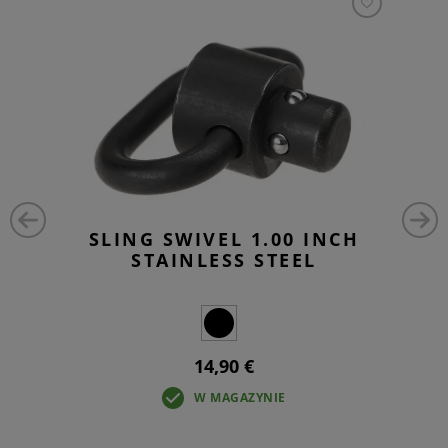
SLING SWIVEL 1.00 INCH
STAINLESS STEEL
14,90 €
W MAGAZYNIE