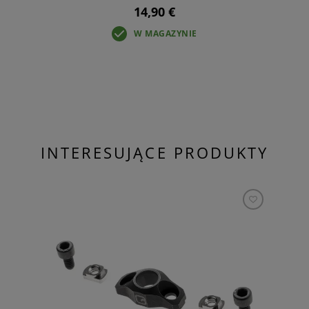
14,90 €
W MAGAZYNIE
INTERESUJĄCE PRODUKTY