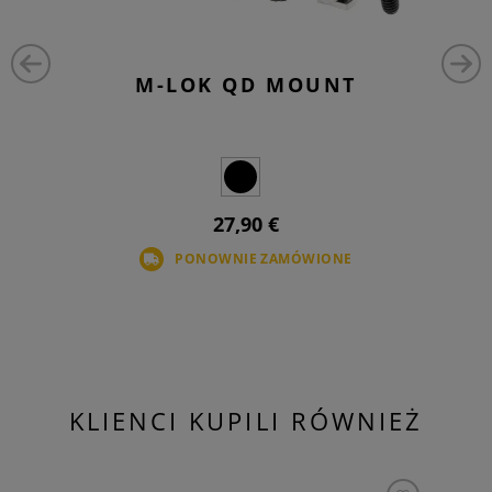
M-LOK QD MOUNT
27,90 €
PONOWNIE ZAMÓWIONE
KLIENCI KUPILI RÓWNIEŻ