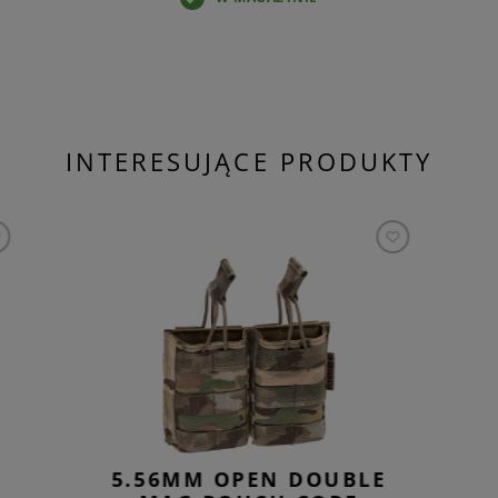
INTERESUJĄCE PRODUKTY
5.56MM OPEN DOUBLE