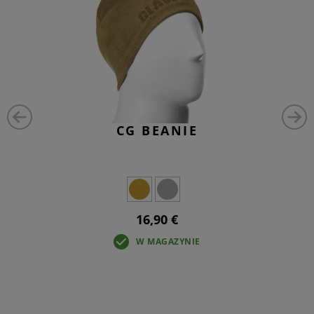
CG BEANIE
16,90 €
W MAGAZYNIE