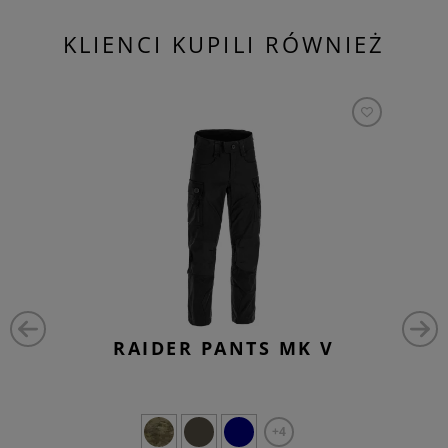
KLIENCI KUPILI RÓWNIEŻ
RAIDER PANTS MK V
+4