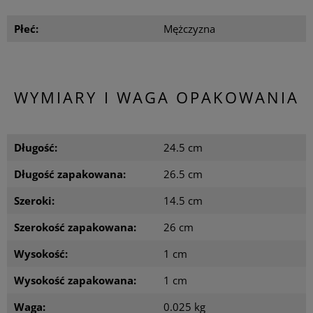
Płeć:
Mężczyzna
WYMIARY I WAGA OPAKOWANIA
Długość:
24.5 cm
Długość zapakowana:
26.5 cm
Szeroki:
14.5 cm
Szerokość zapakowana:
26 cm
Wysokość:
1 cm
Wysokość zapakowana:
1 cm
Waga:
0.025 kg