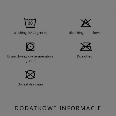
Washing 30°C (gentle)
Bleaching not allowed
Drum drying low temperature
Do not iron
(gentle)
Do not dry clean
DODATKOWE INFORMACJE