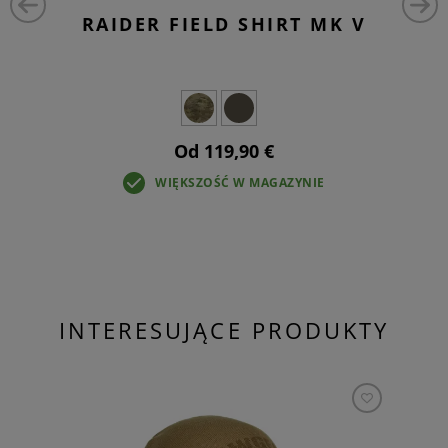
RAIDER FIELD SHIRT MK V
Od 119,90 €
WIĘKSZOŚĆ W MAGAZYNIE
INTERESUJĄCE PRODUKTY