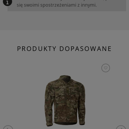
się swoimi spostrzeżeniami z innymi.
PRODUKTY DOPASOWANE