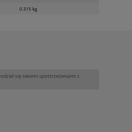
0.315 kg
podziel się swoimi spostrzeżeniami z