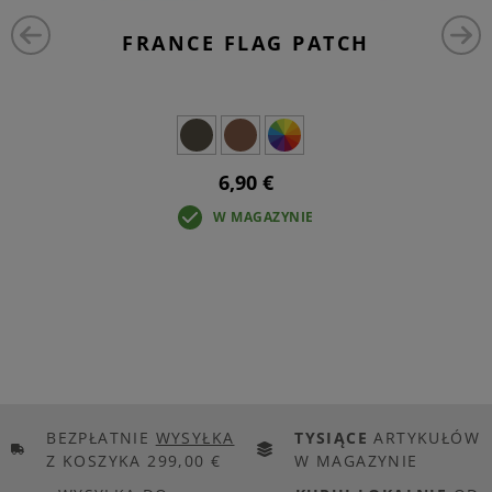
FRANCE FLAG PATCH
6,90 €
W MAGAZYNIE
BEZPŁATNIE
WYSYŁKA
TYSIĄCE
ARTYKUŁÓW
Z KOSZYKA 299,00 €
W MAGAZYNIE