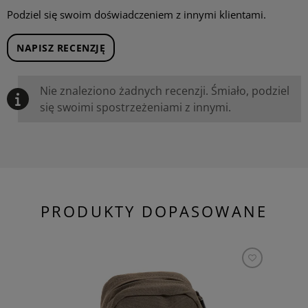
Podziel się swoim doświadczeniem z innymi klientami.
NAPISZ RECENZJĘ
Nie znaleziono żadnych recenzji. Śmiało, podziel
się swoimi spostrzeżeniami z innymi.
PRODUKTY DOPASOWANE