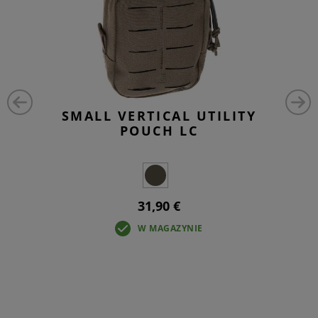
SMALL VERTICAL UTILITY
POUCH LC
31,90 €
W MAGAZYNIE