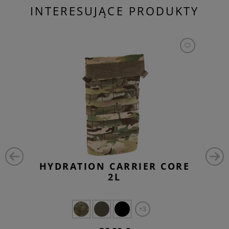
INTERESUJĄCE PRODUKTY
HYDRATION CARRIER CORE
2L
+3