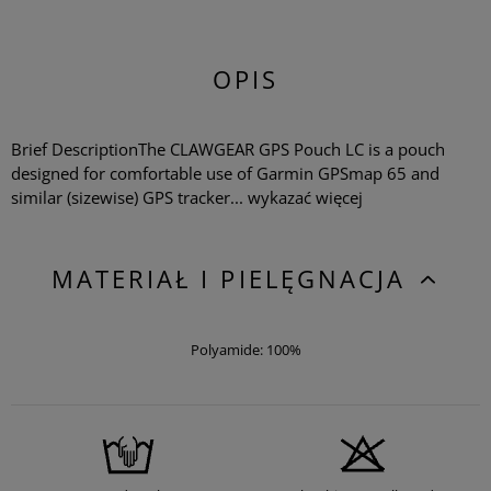
OPIS
Brief DescriptionThe CLAWGEAR GPS Pouch LC is a pouch
designed for comfortable use of Garmin GPSmap 65 and
similar (sizewise) GPS tracker...
wykazać więcej
MATERIAŁ I PIELĘGNACJA
Polyamide: 100%