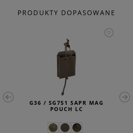
PRODUKTY DOPASOWANE
G36 / SG751 SAPR MAG
POUCH LC