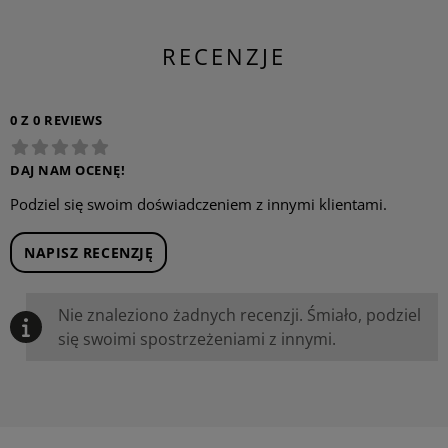
RECENZJE
0 Z 0 REVIEWS
DAJ NAM OCENĘ!
Podziel się swoim doświadczeniem z innymi klientami.
NAPISZ RECENZJĘ
Nie znaleziono żadnych recenzji. Śmiało, podziel
się swoimi spostrzeżeniami z innymi.