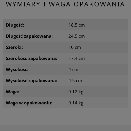
WYMIARY I WAGA OPAKOWANIA
Długość:
18.5 cm
Długość zapakowana:
24.5 cm
Szeroki:
10 cm
Szerokość zapakowana:
17.4 cm
Wysokość:
4 cm
Wysokość zapakowana:
4.5 cm
Waga:
0.12 kg
Waga w opakowaniu:
0.14 kg