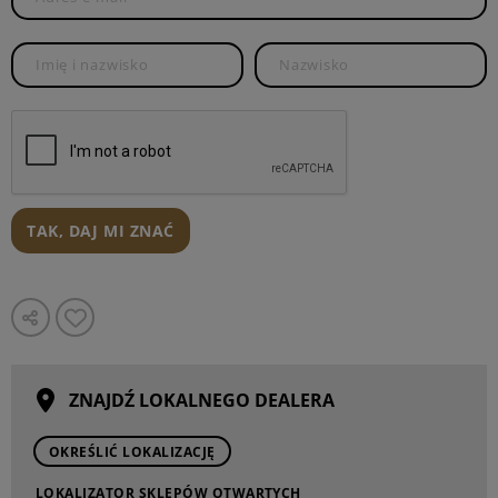
TAK, DAJ MI ZNAĆ
ZNAJDŹ LOKALNEGO DEALERA
OKREŚLIĆ LOKALIZACJĘ
LOKALIZATOR SKLEPÓW OTWARTYCH