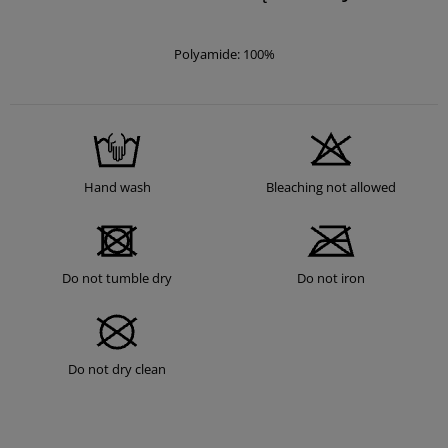
Polyamide: 100%
Hand wash
Bleaching not allowed
Do not tumble dry
Do not iron
Do not dry clean