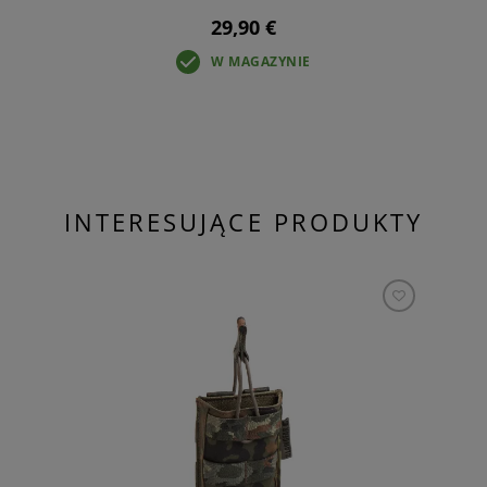
29,90 €
W MAGAZYNIE
INTERESUJĄCE PRODUKTY