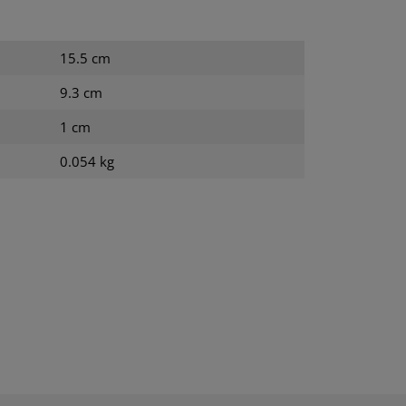
15.5 cm
9.3 cm
1 cm
0.054 kg