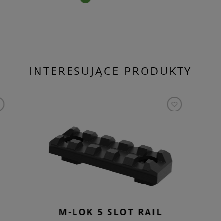
INTERESUJĄCE PRODUKTY
M-LOK 5 SLOT RAIL