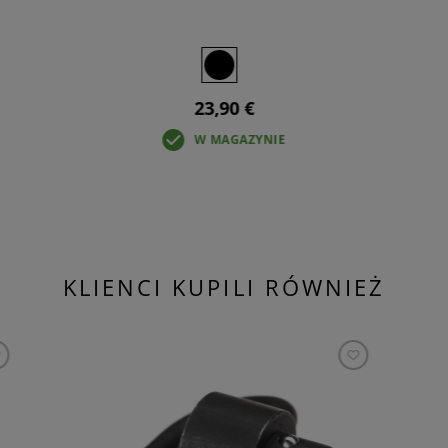
23,90 €
W MAGAZYNIE
KLIENCI KUPILI RÓWNIEŻ