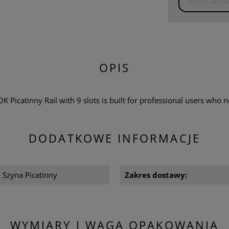
OPIS
K Picatinny Rail with 9 slots is built for professional users who
DODATKOWE INFORMACJE
 Szyna Picatinny
Zakres dostawy:
WYMIARY I WAGA OPAKOWANIA