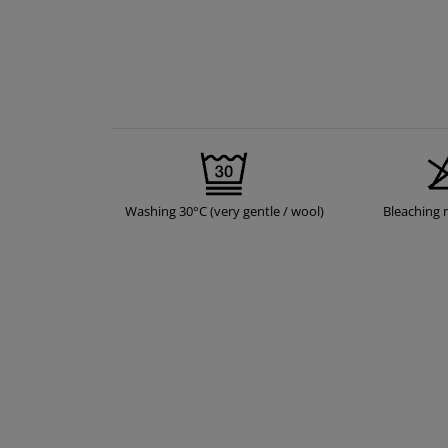
Washing 30°C (very gentle / wool)
Bleaching 