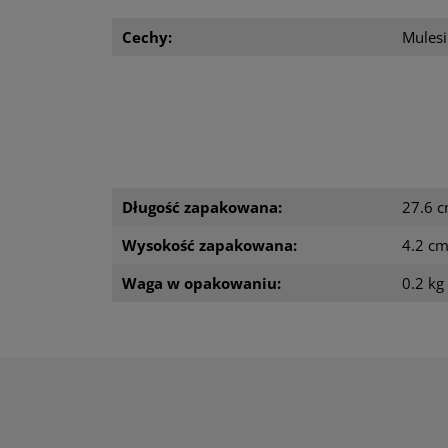
Cechy:
Mulesi
Długość zapakowana:
27.6 
Wysokość zapakowana:
4.2 c
Waga w opakowaniu:
0.2 kg