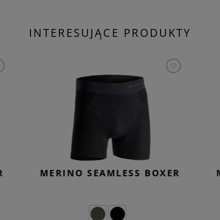
INTERESUJĄCE PRODUKTY
R
MERINO SEAMLESS BOXER