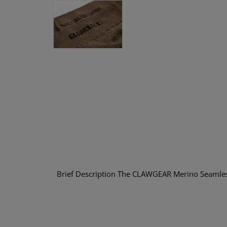
Brief Description The CLAWGEAR Merino Seamless B