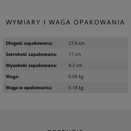
WYMIARY I WAGA OPAKOWANIA
Długość zapakowana:
27.6 cm
Szerokość zapakowana:
17 cm
Wysokość zapakowana:
4.2 cm
Waga:
0.08 kg
Waga w opakowaniu:
0.18 kg