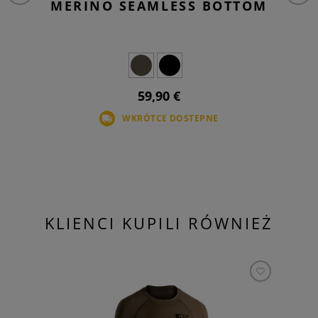
MERINO SEAMLESS BOTTOM
59,90 €
WKRÓTCE DOSTEPNE
KLIENCI KUPILI RÓWNIEŻ