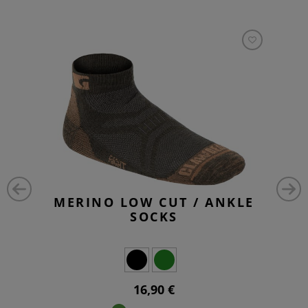
MERINO LOW CUT / ANKLE
SOCKS
16,90 €