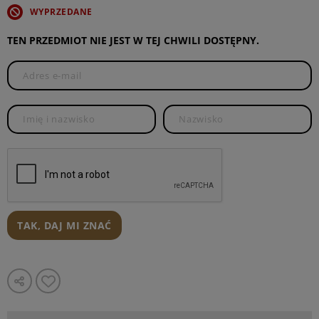
WYPRZEDANE
TEN PRZEDMIOT NIE JEST W TEJ CHWILI DOSTĘPNY.
TAK, DAJ MI ZNAĆ