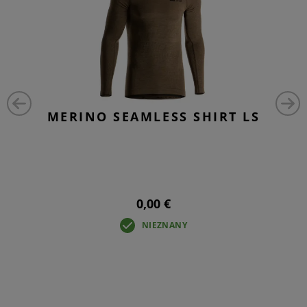
MERINO SEAMLESS SHIRT LS
0,00 €
NIEZNANY