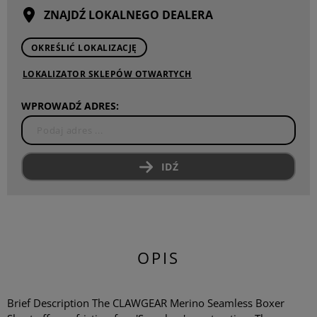
ZNAJDŹ LOKALNEGO DEALERA
OKREŚLIĆ LOKALIZACJĘ
LOKALIZATOR SKLEPÓW OTWARTYCH
WPROWADŹ ADRES:
IDŹ
OPIS
Brief Description The CLAWGEAR Merino Seamless Boxer