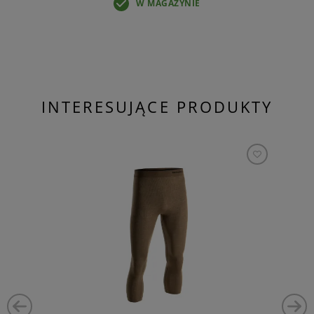
W MAGAZYNIE
INTERESUJĄCE PRODUKTY