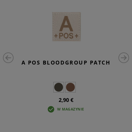
A POS BLOODGROUP PATCH
2,90 €
W MAGAZYNIE