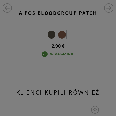
A POS BLOODGROUP PATCH
2,90 €
W MAGAZYNIE
KLIENCI KUPILI RÓWNIEŻ