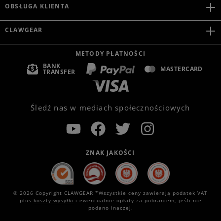
OBSŁUGA KLIENTA
CLAWGEAR
METODY PŁATNOŚCI
BANK
MASTERCARD
TRANSFER
Śledź nas w mediach społecznościowych
ZNAK JAKOŚCI
© 2026 Copyright CLAWGEAR *Wszystkie ceny zawierają podatek VAT
plus
koszty wysyłki
i ewentualnie opłaty za pobraniem, jeśli nie
podano inaczej.