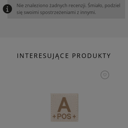
Nie znaleziono żadnych recenzji. Śmiało, podziel
się swoimi spostrzeżeniami z innymi.
INTERESUJĄCE PRODUKTY