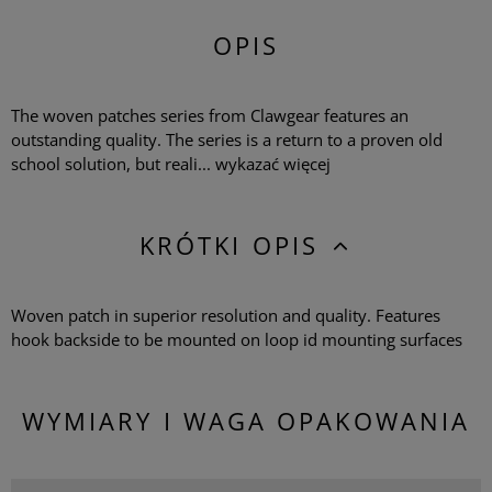
OPIS
The woven patches series from Clawgear features an
outstanding quality. The series is a return to a proven old
school solution, but reali...
wykazać więcej
KRÓTKI OPIS
Woven patch in superior resolution and quality. Features
hook backside to be mounted on loop id mounting surfaces
WYMIARY I WAGA OPAKOWANIA