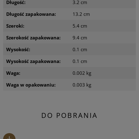
Długość:
3.2 cm
Długość zapakowana:
13.2 cm
Szeroki:
5.4 cm
Szerokość zapakowana:
9.4 cm
Wysokość:
0.1 cm
Wysokość zapakowana:
0.1 cm
Waga:
0.002 kg
Waga w opakowaniu:
0.003 kg
DO POBRANIA