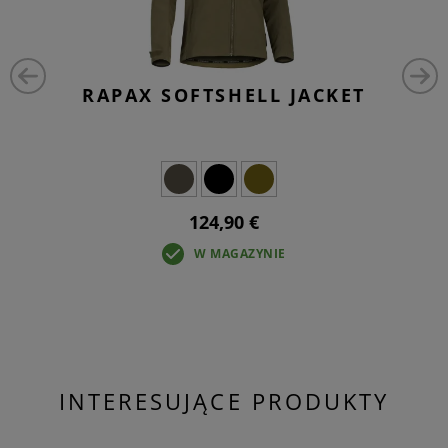
RAPAX SOFTSHELL JACKET
124,90 €
W MAGAZYNIE
INTERESUJĄCE PRODUKTY