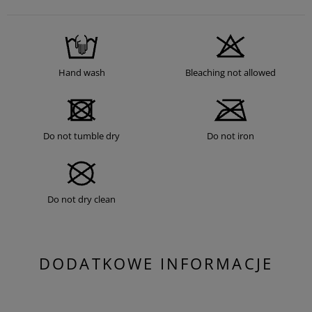
Hand wash
Bleaching not allowed
Do not tumble dry
Do not iron
Do not dry clean
DODATKOWE INFORMACJE