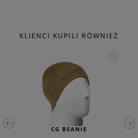
KLIENCI KUPILI RÓWNIEŻ
CG BEANIE