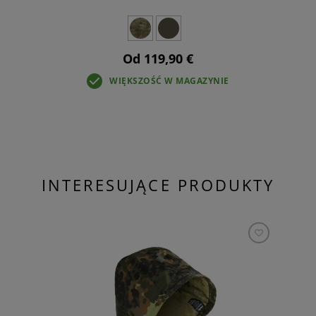
Od 119,90 €
WIĘKSZOŚĆ W MAGAZYNIE
INTERESUJĄCE PRODUKTY