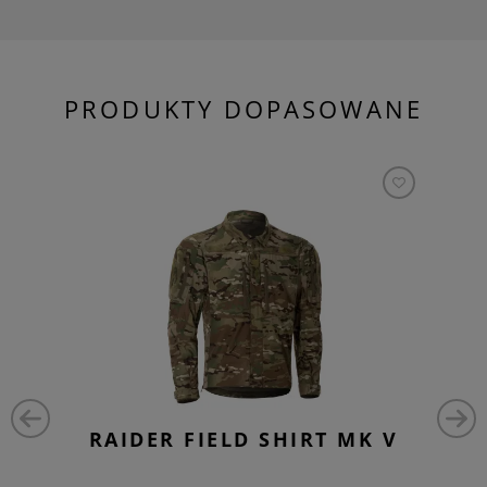
PRODUKTY DOPASOWANE
RAIDER FIELD SHIRT MK V