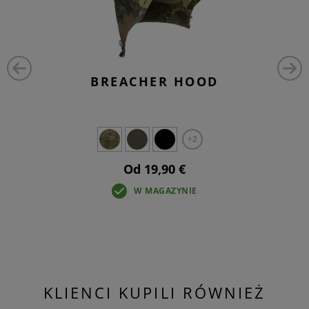
BREACHER HOOD
+2
Od 19,90 €
W MAGAZYNIE
KLIENCI KUPILI RÓWNIEŻ