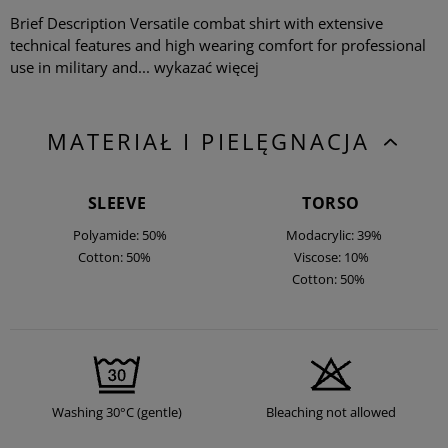
Brief Description Versatile combat shirt with extensive
technical features and high wearing comfort for professional
use in military and...
wykazać więcej
MATERIAŁ I PIELĘGNACJA
SLEEVE
TORSO
Polyamide: 50%
Modacrylic: 39%
Cotton: 50%
Viscose: 10%
Cotton: 50%
Washing 30°C (gentle)
Bleaching not allowed