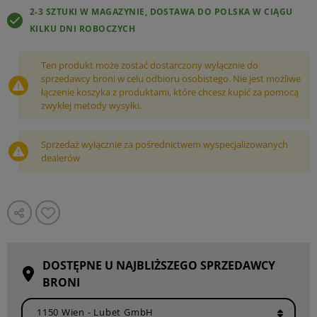
2-3 SZTUKI W MAGAZYNIE, DOSTAWA DO POLSKA W CIĄGU
KILKU DNI ROBOCZYCH
Ten produkt może zostać dostarczony wyłącznie do
sprzedawcy broni w celu odbioru osobistego. Nie jest możliwe
łączenie koszyka z produktami, które chcesz kupić za pomocą
zwykłej metody wysyłki.
Sprzedaż wyłącznie za pośrednictwem wyspecjalizowanych
dealerów
DOSTĘPNE U NAJBLIŻSZEGO SPRZEDAWCY
BRONI