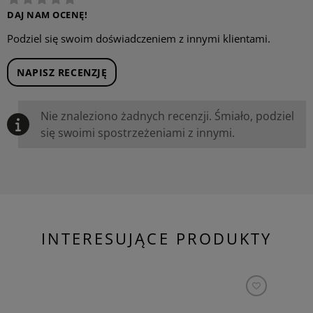
DAJ NAM OCENĘ!
Podziel się swoim doświadczeniem z innymi klientami.
NAPISZ RECENZJĘ
Nie znaleziono żadnych recenzji. Śmiało, podziel
się swoimi spostrzeżeniami z innymi.
INTERESUJĄCE PRODUKTY