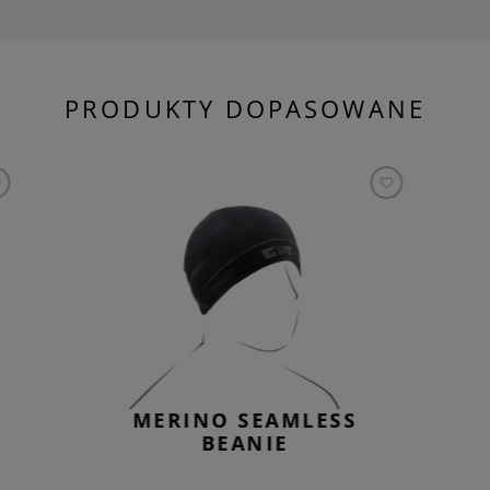
PRODUKTY DOPASOWANE
MERINO SEAMLESS
BEANIE