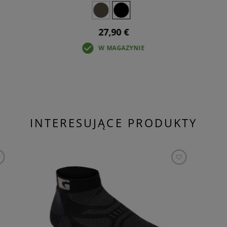
27,90 €
W MAGAZYNIE
INTERESUJĄCE PRODUKTY